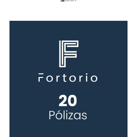
Details