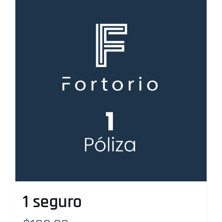
1 seguro