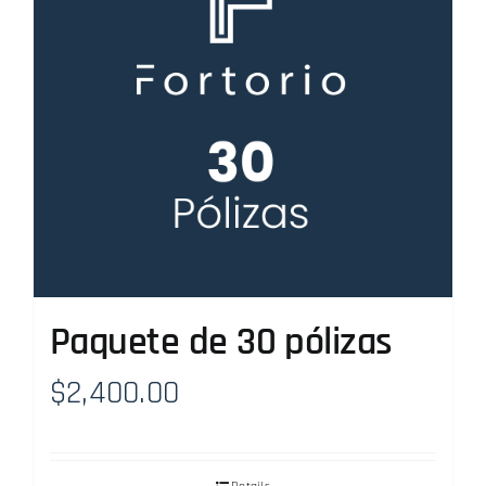
Paquete de 30 pólizas
$
2,400.00