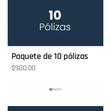
Paquete de 10 pólizas
$
900.00
Details