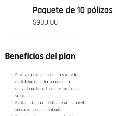
Paquete de 10 pólizas
$
900.00
Beneficios del plan
Protege a tus colaboradores ante la
posibilidad de sufrir un accidente
derivado de las actividades propias de
su trabajo.
Reciben atención médica de primer nivel,
sin costo para el empleado.