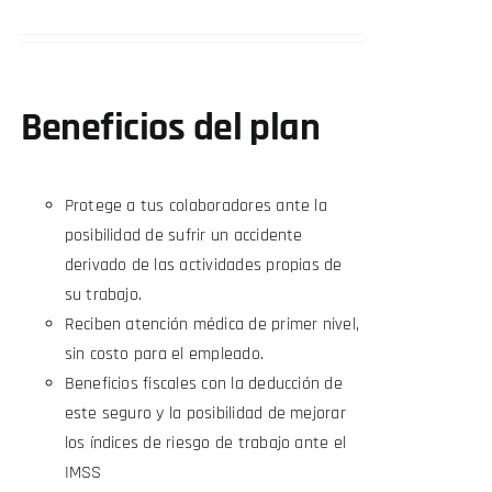
Beneficios del plan
Protege a tus colaboradores ante la
posibilidad de sufrir un accidente
derivado de las actividades propias de
su trabajo.
Reciben atención médica de primer nivel,
sin costo para el empleado.
Beneficios fiscales con la deducción de
este seguro y la posibilidad de mejorar
los índices de riesgo de trabajo ante el
IMSS