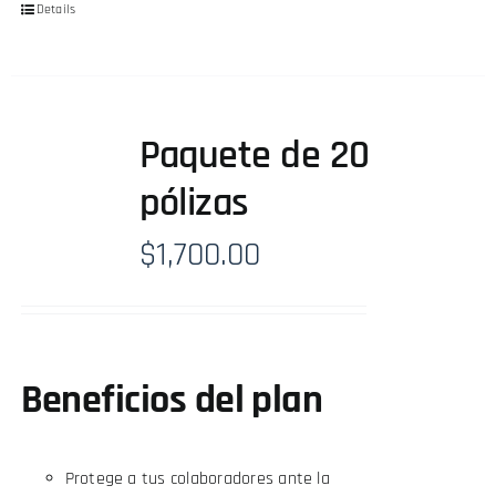
Details
Paquete de 20
pólizas
$
1,700.00
Beneficios del plan
Protege a tus colaboradores ante la