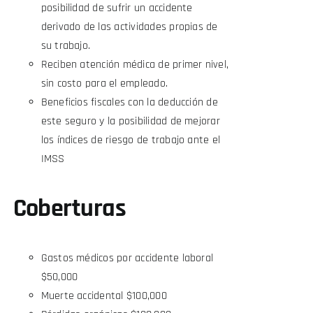
posibilidad de sufrir un accidente
derivado de las actividades propias de
su trabajo.
Reciben atención médica de primer nivel,
sin costo para el empleado.
Beneficios fiscales con la deducción de
este seguro y la posibilidad de mejorar
los índices de riesgo de trabajo ante el
IMSS
Coberturas
Gastos médicos por accidente laboral
$50,000
Muerte accidental $100,000