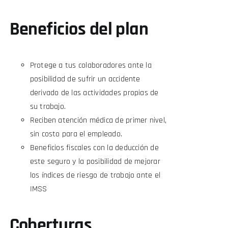
Beneficios del plan
Protege a tus colaboradores ante la
posibilidad de sufrir un accidente
derivado de las actividades propias de
su trabajo.
Reciben atención médica de primer nivel,
sin costo para el empleado.
Beneficios fiscales con la deducción de
este seguro y la posibilidad de mejorar
los índices de riesgo de trabajo ante el
IMSS
Coberturas