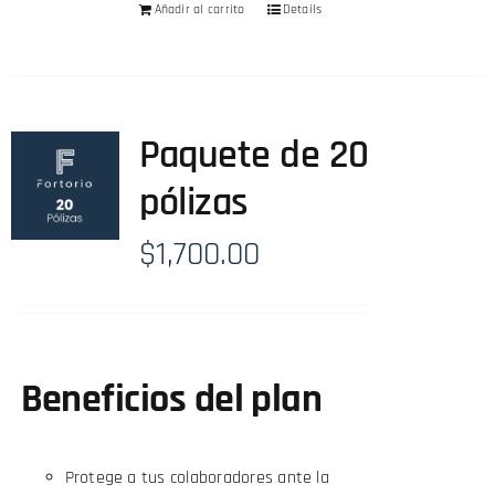
Añadir al carrito
Details
Paquete de 20
pólizas
$
1,700.00
Beneficios del plan
Protege a tus colaboradores ante la