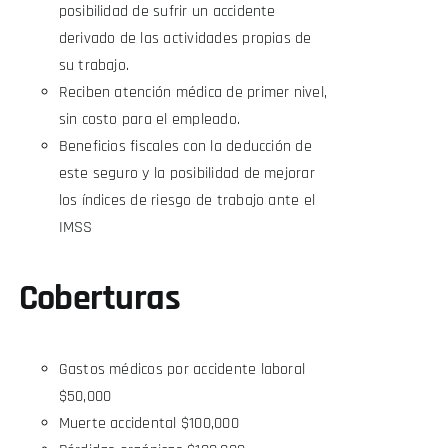
posibilidad de sufrir un accidente
derivado de las actividades propias de
su trabajo.
Reciben atención médica de primer nivel,
sin costo para el empleado.
Beneficios fiscales con la deducción de
este seguro y la posibilidad de mejorar
los índices de riesgo de trabajo ante el
IMSS
Coberturas
Gastos médicos por accidente laboral
$50,000
Muerte accidental $100,000