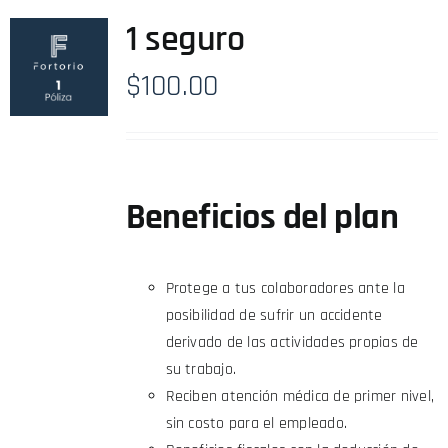
1 seguro
$
100.00
Beneficios del plan
Protege a tus colaboradores ante la
posibilidad de sufrir un accidente
derivado de las actividades propias de
su trabajo.
Reciben atención médica de primer nivel,
sin costo para el empleado.