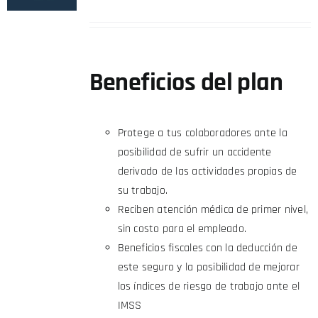
Beneficios del plan
Protege a tus colaboradores ante la
posibilidad de sufrir un accidente
derivado de las actividades propias de
su trabajo.
Reciben atención médica de primer nivel,
sin costo para el empleado.
Beneficios fiscales con la deducción de
este seguro y la posibilidad de mejorar
los índices de riesgo de trabajo ante el
IMSS