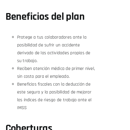
Beneficios del plan
Protege a tus colaboradores ante la
posibilidad de sufrir un accidente
derivado de las actividades propias de
su trabajo.
Reciben atención médica de primer nivel,
sin costo para el empleado.
Beneficios fiscales con la deducción de
este seguro y la posibilidad de mejorar
los índices de riesgo de trabajo ante el
IMSS
Coberturas