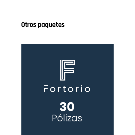
Otros paquetes