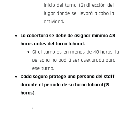
inicio del turno, (3) dirección del
lugar donde se llevará a cabo la
actividad.
La cobertura se debe de asignar mínimo 48
horas antes del turno laboral.
Si el turno es en menos de 48 horas, la
persona no podrá ser asegurada para
ese turno.
Cada seguro protege una persona del staff
durante el período de su turno laboral (8
horas).
.