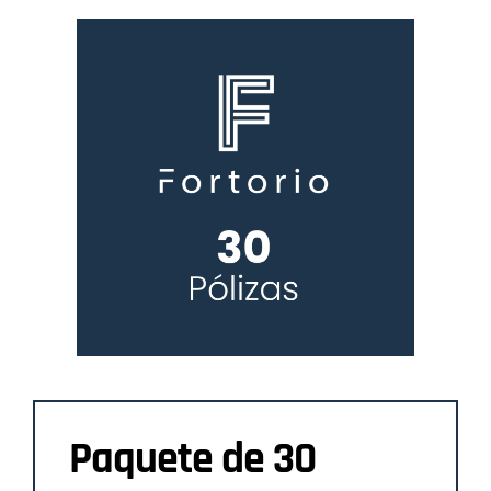
Paquete de 30