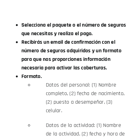
Selecciona el paquete o el número de seguros
que necesitas y realiza el pago.
Recibirás un email de confirmación con el
número de seguros adquiridos y un formato
para que nos proporciones información
necesaria para activar las coberturas.
Formato.
Datos del personal: (1) Nombre
completo, (2) fecha de nacimiento,
(2) puesto a desempeñar, (3)
celular.
Datos de la actividad: (1) Nombre
de la actividad, (2) fecha y hora de