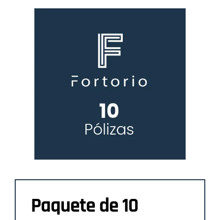
Paquete de 10