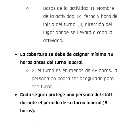
Datos de la actividad: (1) Nombre
de la actividad, (2) fecha y hora de
inicio del turno, (3) dirección del
lugar donde se llevará a cabo la
actividad.
La cobertura se debe de asignar mínimo 48
horas antes del turno laboral.
Si el turno es en menos de 48 horas, la
persona no podrá ser asegurada para
ese turno.
Cada seguro protege una persona del staff
durante el período de su turno laboral (8
horas).
.