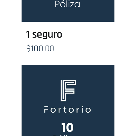
1 seguro
$
100.00