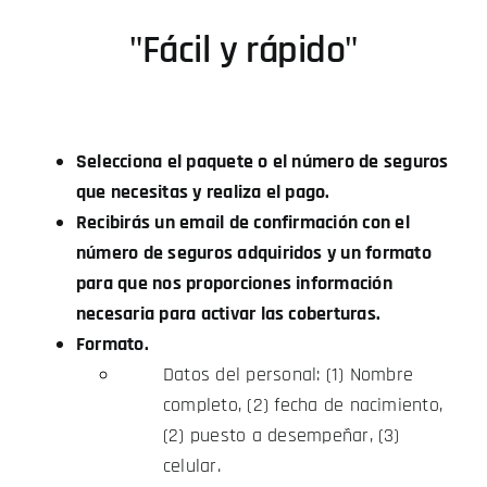
"Fácil y rápido"
Selecciona el paquete o el número de seguros
que necesitas y realiza el pago.
Recibirás un email de confirmación con el
número de seguros adquiridos y un formato
para que nos proporciones información
necesaria para activar las coberturas.
Formato.
Datos del personal: (1) Nombre
completo, (2) fecha de nacimiento,
(2) puesto a desempeñar, (3)
celular.