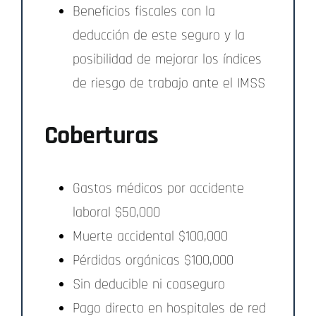
Beneficios fiscales con la
deducción de este seguro y la
posibilidad de mejorar los índices
de riesgo de trabajo ante el IMSS
Coberturas
Gastos médicos por accidente
laboral $50,000
Muerte accidental $100,000
Pérdidas orgánicas $100,000
Sin deducible ni coaseguro
Pago directo en hospitales de red