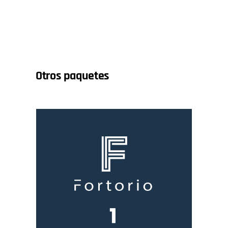
Otros paquetes