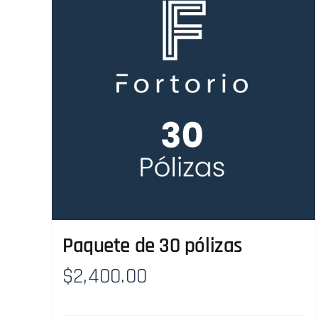
Paquete de 30 pólizas
$
2,400.00