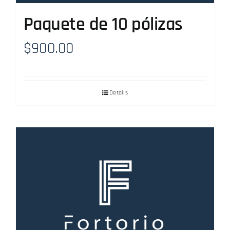
Paquete de 10 pólizas
$
900.00
Details