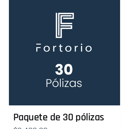
Paquete de 30 pólizas