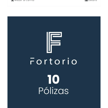
Añadir al carrito
Details