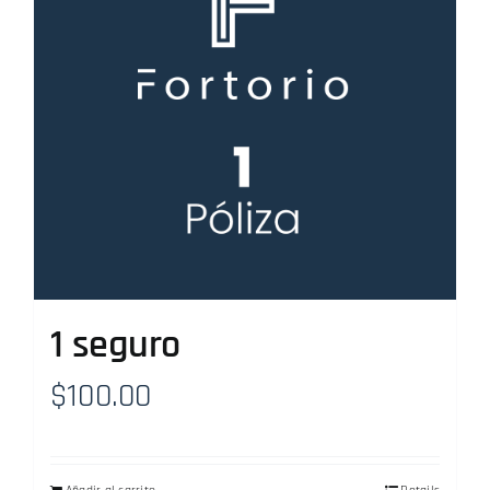
1 seguro
$
100.00