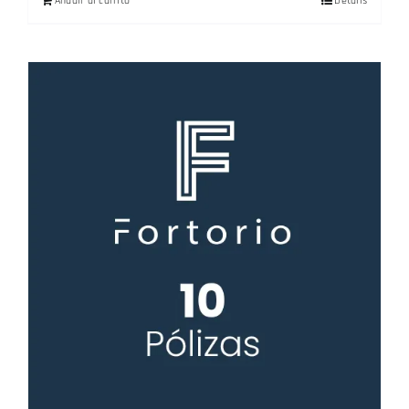
Añadir al carrito
Details