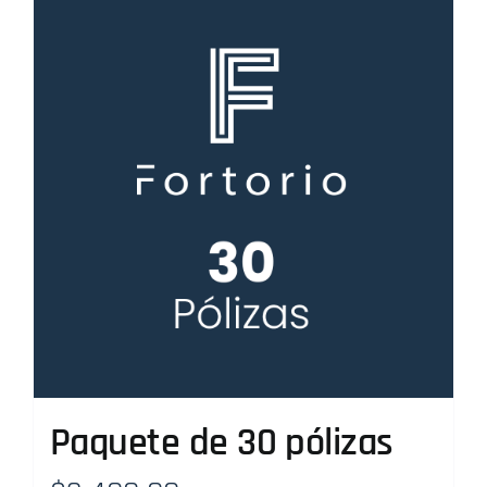
Paquete de 30 pólizas