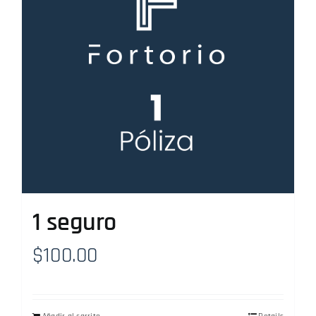
1 seguro
$
100.00