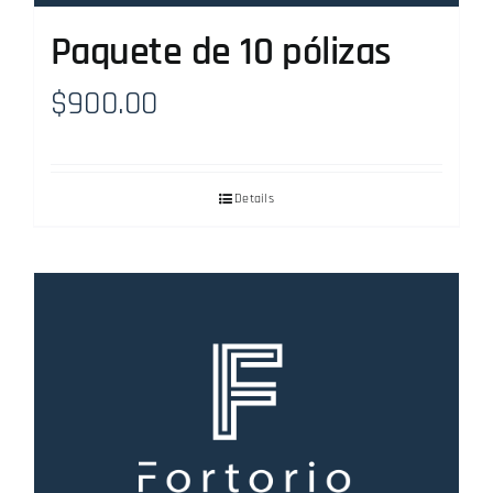
Paquete de 10 pólizas
$
900.00
Details